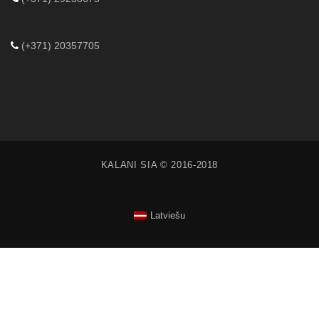
(+371) 20357705
KALANI SIA © 2016-2018
Latviešu