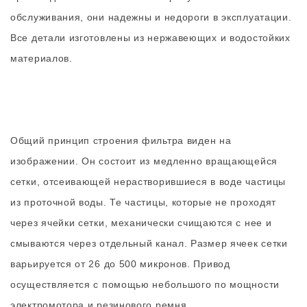
обслуживания, они надежны и недороги в эксплуатации.
Все детали изготовлены из нержавеющих и водостойких
материалов.
Общий принцип строения фильтра виден на
изображении. Он состоит из медленно вращающейся
сетки, отсеивающей нерастворившиеся в воде частицы
из проточной воды. Те частицы, которые не проходят
через ячейки сетки, механически счищаются с нее и
смываются через отдельный канал. Размер ячеек сетки
варьируется от 26 до 500 микронов. Привод
осуществляется с помощью небольшого по мощности
электромотора и резинового ремня.