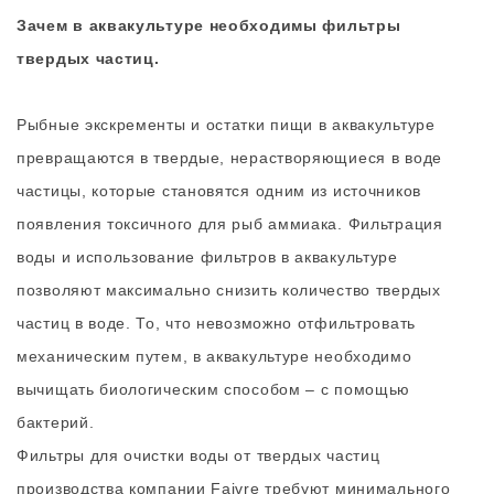
Зачем в аквакультуре необходимы фильтры
твердых частиц.
Рыбные экскременты и остатки пищи в аквакультуре
превращаются в твердые, нерастворяющиеся в воде
частицы, которые становятся одним из источников
появления токсичного для рыб аммиака. Фильтрация
воды и использование фильтров в аквакультуре
позволяют максимально снизить количество твердых
частиц в воде. То, что невозможно отфильтровать
механическим путем, в аквакультуре необходимо
вычищать биологическим способом – с помощью
бактерий.
Фильтры для очистки воды от твердых частиц
производства компании Faivre требуют минимального