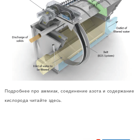
Подробнее про аммиак, соединение азота и содержание
кислорода читайте здесь.