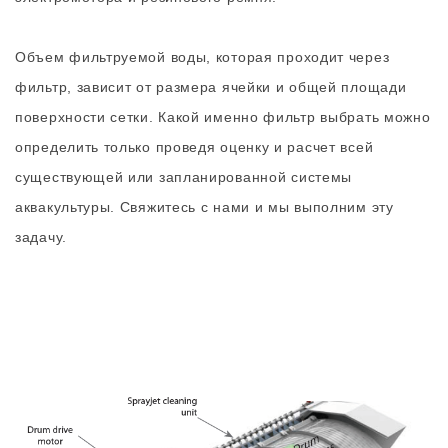
Объем фильтруемой воды, которая проходит через
фильтр, зависит от размера ячейки и общей площади
поверхности сетки. Какой именно фильтр выбрать можно
определить только проведя оценку и расчет всей
существующей или запланированной системы
аквакультуры. Свяжитесь с нами и мы выполним эту
задачу.