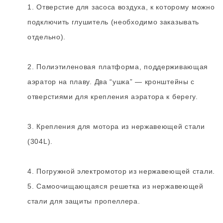
1. Отверстие для засоса воздуха, к которому можно
подключить глушитель (необходимо заказывать
отдельно).
2. Полиэтиленовая платформа, поддерживающая
аэратор на плаву. Два “ушка” — кронштейны с
отверстиями для крепления аэратора к берегу.
3. Крепления для мотора из нержавеющей стали
(304L).
4. Погружной электромотор из нержавеющей стали.
5. Самоочищающаяся решетка из нержавеющей
стали для защиты пропеллера.