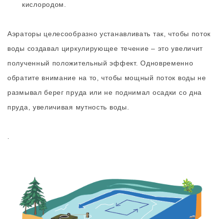
кислородом.
Аэраторы целесообразно устанавливать так, чтобы поток
воды создавал циркулирующее течение – это увеличит
полученный положительный эффект. Одновременно
обратите внимание на то, чтобы мощный поток воды не
размывал берег пруда или не поднимал осадки со дна
пруда, увеличивая мутность воды.
.