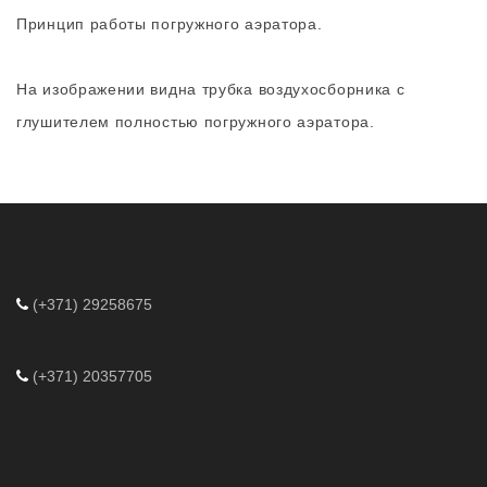
Принцип работы погружного аэратора.
На изображении видна трубка воздухосборника с
глушителем полностью погружного аэратора.
(+371) 29258675
(+371) 20357705