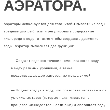
АЭРАТОРА.
Аэраторы используются для того, чтобы вывести из воды
вредные для рыб газы и регулировать содержание
кислорода в воде, а также чтобы создавать движение
воды. Аэратор выполняет две функции:
— Создает водяное течение, смешивающее воду
между разными уровнями, а также
предотвращающее замерзание пруда зимой,
— Подает воздух в воду, что позволяет избавиться от
углекислых газов (которые накапливаются в
процессе жизнедеятельности рыб) и обогащает воду