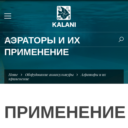
АЭРАТОРЫ И ИХ
ПРИМЕНЕНИЕ
Home
Оборудование аквакультуры
Аэраторы и их
применение
ПРИМЕНЕНИЕ