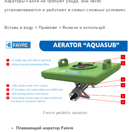
Аэраторы Faivre не требуют ухода, они легко
устанавливаются и работают в самых сложных условиях.
Вставь в воду > Привяжи > Включи и используй.
Faivre peldošs aerators.
Плавающий аэратор Faivre