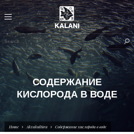
СОДЕРЖАНИЕ
КИСЛОРОДА В ВОДЕ
Home
Akvakultūra
Содержание кислорода в воде