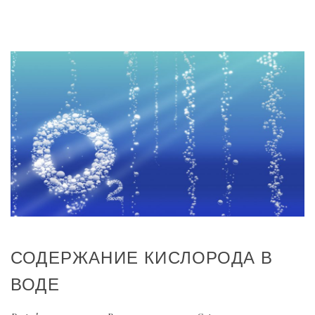
СОДЕРЖАНИЕ КИСЛОРОДА В
ВОДЕ