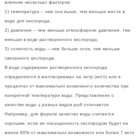
влияние несколько факторов:
1) температура – чем она выше, тем меньше места в
воде для кислорода;
2) давление – чем меньше атмосферное давление, тем
меньше в воде растворенного кислорода;
3) соленость воды – чем больше соли, тем меньше
связанного кислорода.
В воде содержание растворенного кислорода
определяется в миллиграммах на литр (мг/л) или в
процентах от максимально возможного количества при
конкретной температуре воды. Представление о
качестве воды у разных видов рыб отличается.
Например, для форели качество воды считается
хорошим, если ее насыщенность кислородом будет не
менее 80% от максимально возможного или более 7 мг/л