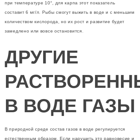
при температуре 10°, для карпа этот показатель
составит 6 мг/л. Рыбы смогут выжить в воде и с меньшим
количеством кислорода, но их рост и развитие будет
замедлено или вовсе остановится.
ДРУГИЕ
РАСТВОРЕНН
В ВОДЕ ГАЗЫ
В природной среде состав газов в воде регулируется
естественным образом. Если нарушить это равновесие и